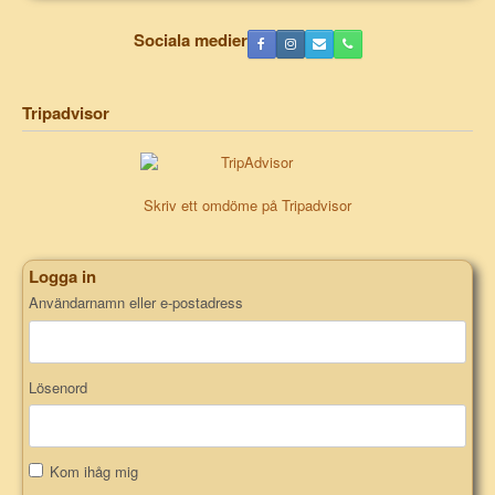
Sociala medier
Tripadvisor
Skriv ett omdöme på Tripadvisor
Logga in
Användarnamn eller e-postadress
Lösenord
Kom ihåg mig