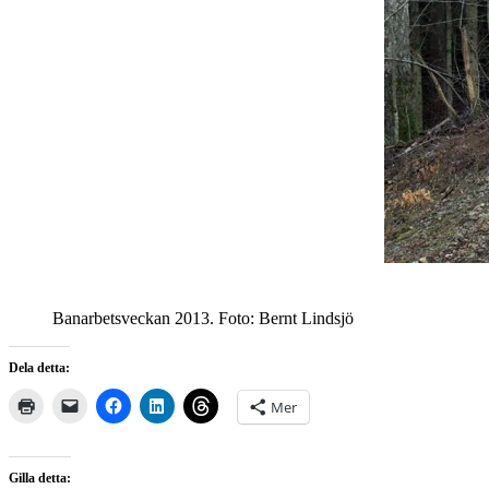
Banarbetsveckan 2013. Foto: Bernt Lindsjö
Dela detta:
Mer
Gilla detta: