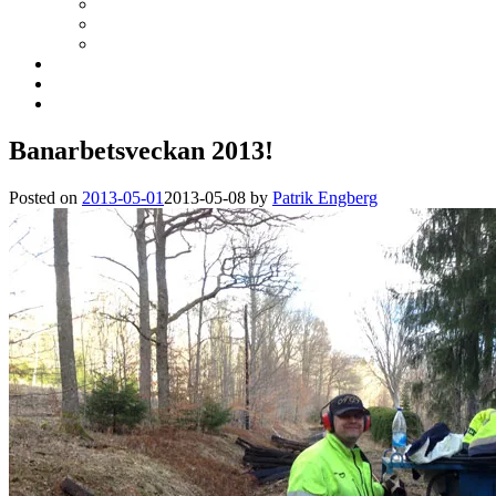
Banarbetsveckan 2013!
Posted on
2013-05-01
2013-05-08
by
Patrik Engberg