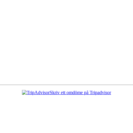
Skriv ett omdöme på Tripadvisor