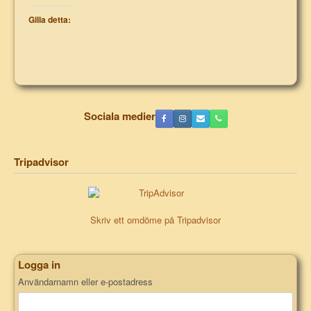
Gilla detta:
Sociala medier
Tripadvisor
Skriv ett omdöme på Tripadvisor
Logga in
Användarnamn eller e-postadress