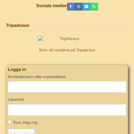
Sociala medier
Tripadvisor
Skriv ett omdöme på Tripadvisor
Logga in
Användarnamn eller e-postadress
Lösenord
Kom ihåg mig