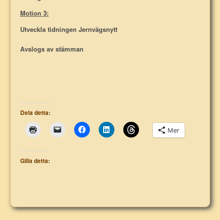
Motion 3:
Utveckla tidningen Jernvägsnytt
Avslogs av stämman
Dela detta:
Mer
Gilla detta: