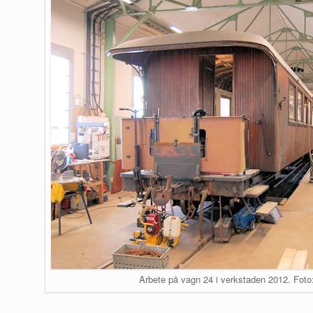
Arbete på vagn 24 i verkstaden 2012. Foto