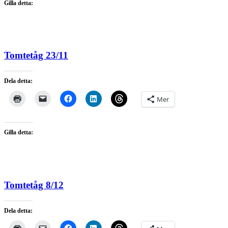
Gilla detta:
Tomtetåg 23/11
Dela detta:
Mer
Gilla detta:
Tomtetåg 8/12
Dela detta: