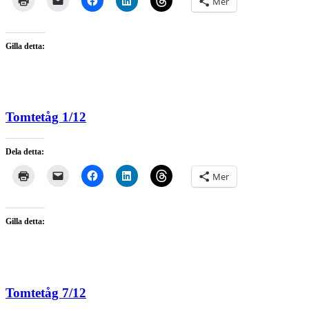
Mer
Gilla detta:
Tomtetåg 1/12
Dela detta:
Mer
Gilla detta:
Tomtetåg 7/12