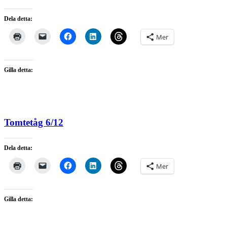
Dela detta:
Mer
Gilla detta:
Tomtetåg 6/12
Dela detta:
Mer
Gilla detta: