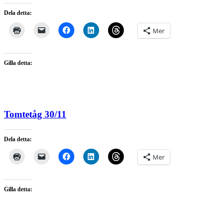
Dela detta:
Mer
Gilla detta:
Tomtetåg 30/11
Dela detta:
Mer
Gilla detta: