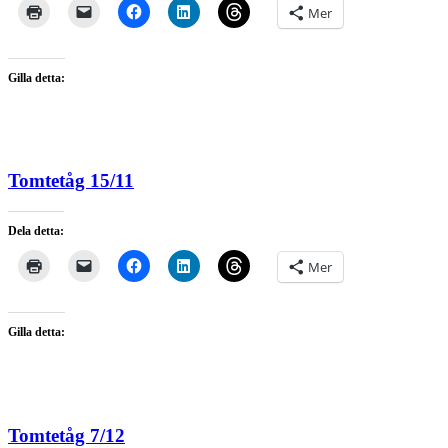
Mer
Gilla detta:
Tomtetåg 15/11
Dela detta:
Mer
Gilla detta:
Tomtetåg 7/12