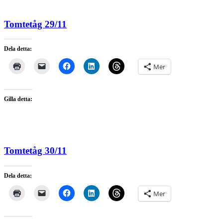
Tomtetåg 29/11
Dela detta:
Mer
Gilla detta:
Tomtetåg 30/11
Dela detta:
Mer