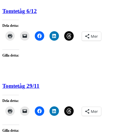
Tomtetåg 6/12
Dela detta:
Mer
Gilla detta:
Tomtetåg 29/11
Dela detta:
Mer
Gilla detta: