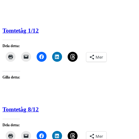
Tomtetåg 1/12
Dela detta:
Mer
Gilla detta:
Tomtetåg 8/12
Dela detta:
Mer