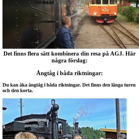
Det finns flera sätt kombinera din resa på AGJ. Här
några förslag:
Ångtåg i båda riktningar:
Du kan åka ångtåg i båda riktningar. Det finns den långa turen
och den korta.