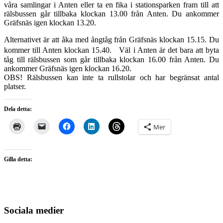
våra samlingar i Anten eller ta en fika i stationsparken fram till att
rälsbussen går tillbaka klockan 13.00 från Anten. Du ankommer
Gräfsnäs igen klockan 13.20.
Alternativet är att åka med ångtåg från Gräfsnäs klockan 15.15. Du
kommer till Anten klockan 15.40. Väl i Anten är det bara att byta
tåg till rälsbussen som går tillbaka klockan 16.00 från Anten. Du
ankommer Gräfsnäs igen klockan 16.20.
OBS! Rälsbussen kan inte ta rullstolar och har begränsat antal
platser.
Dela detta:
Mer
Gilla detta:
Sociala medier