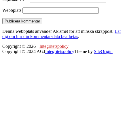
Webbplats
Denna webbplats använder Akismet för att minska skräppost.
Lär
dig om hur din kommentarsdata bearbetas
.
Copyright © 2026 -
Integritetspolicy
Copyright © 2024 AGJ
Integritetspolicy
Theme by
SiteOrigin