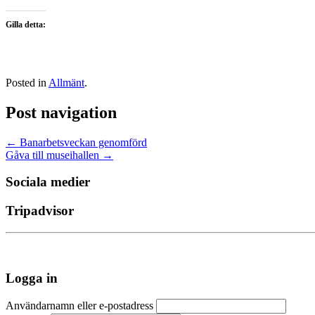
Gilla detta:
Posted in
Allmänt
.
Post navigation
←
Banarbetsveckan genomförd
Gåva till museihallen
→
Sociala medier
Tripadvisor
Logga in
Användarnamn eller e-postadress