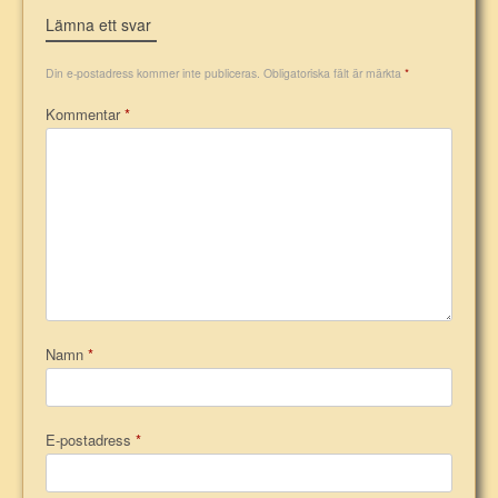
Lämna ett svar
Din e-postadress kommer inte publiceras.
Obligatoriska fält är märkta
*
Kommentar
*
Namn
*
E-postadress
*