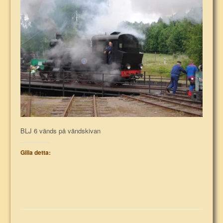
BLJ 6 vänds på vändskivan
Gilla detta: