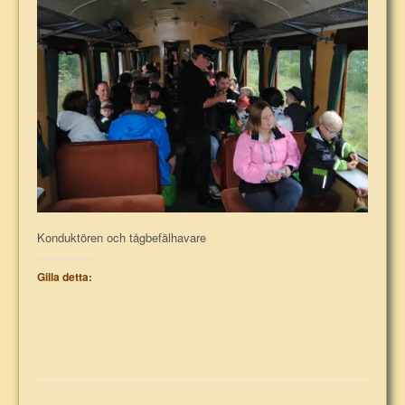
Konduktören och tågbefälhavare
Gilla detta: