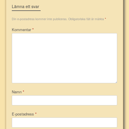
Lämna ett svar
Din e-postadress kommer inte publiceras.
Obligatoriska fält är märkta
*
Kommentar
*
Namn
*
E-postadress
*