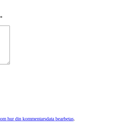
*
 om hur din kommentarsdata bearbetas
.