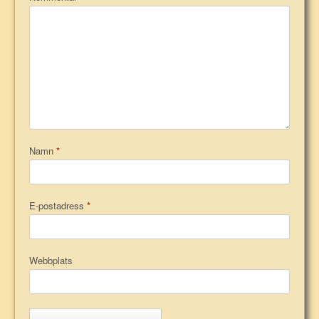
Namn
*
E-postadress
*
Webbplats