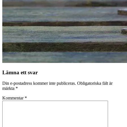
Lämna ett svar
Din e-postadress kommer inte publiceras.
Obligatoriska fält är
märkta
*
Kommentar
*