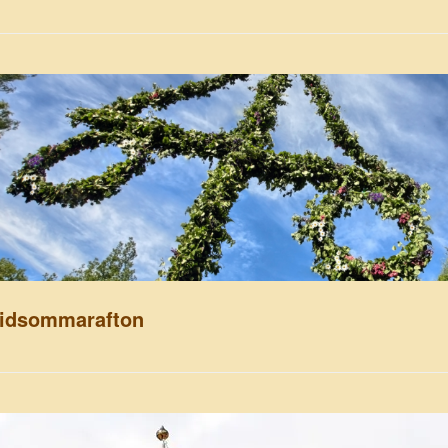
idsommarafton