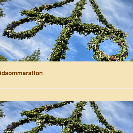
idsommarafton