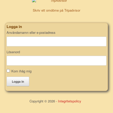
Skriv ett omdöme på Tripadvisor
Logga in
Användarnamn eller e-postadress
Lösenord
Kom ihåg mig
Logga in
Copyright © 2026 -
Integritetspolicy