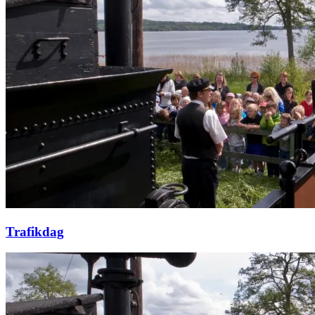
Trafikdag