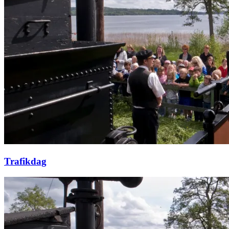
Trafikdag