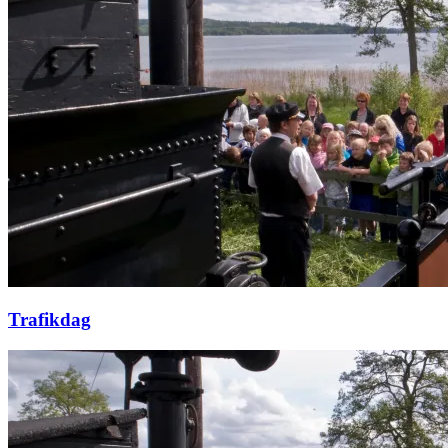
Trafikdag