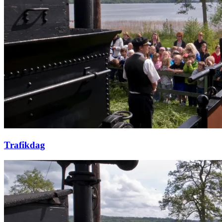
Trafikdag