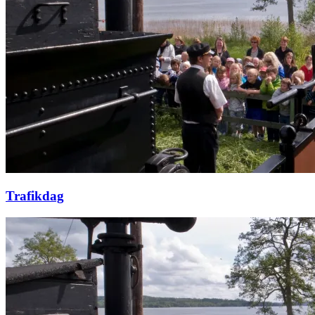
Trafikdag