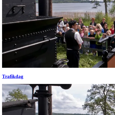
Trafikdag