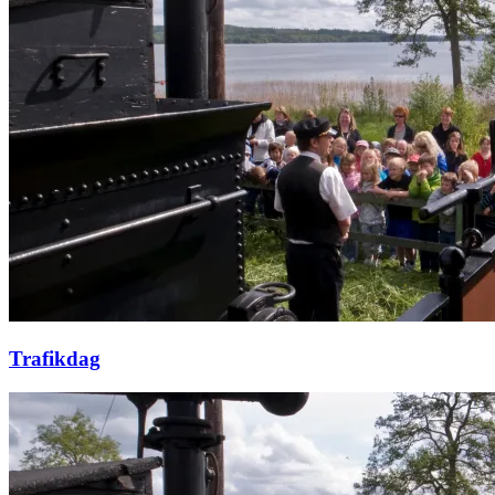
Trafikdag