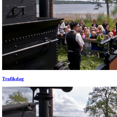
Trafikdag