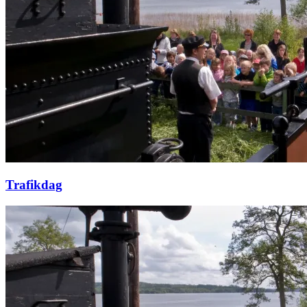
Trafikdag