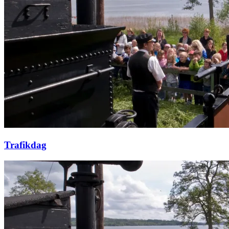
Trafikdag