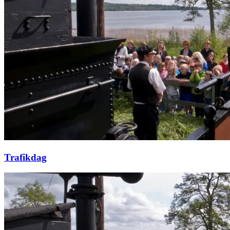
Trafikdag