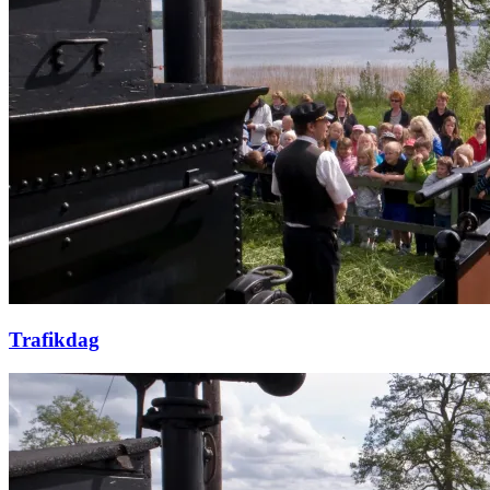
Trafikdag