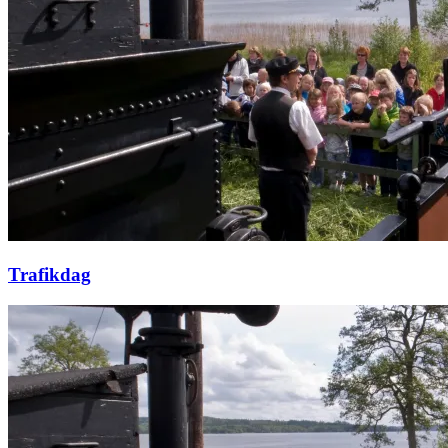
Trafikdag