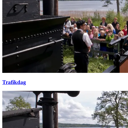
Trafikdag