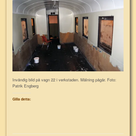
Invändig bild på vagn 22 i verkstaden. Målning pågår. Foto:
Patrik Engberg
Gilla detta: