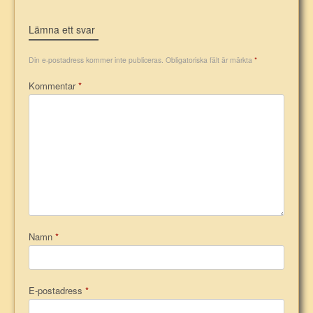
Lämna ett svar
Din e-postadress kommer inte publiceras.
Obligatoriska fält är märkta
*
Kommentar
*
Namn
*
E-postadress
*