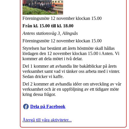
Föreningsmöte 12 november klockan 15.00
Från kl. 15.00 till kl. 18.00
Antens stationsväg 3, Alingsås
Föreningsmöte 12 november klockan 15.00
Styrelsen har bestämt att årets höstmöte skall hållas
lördagen den 12 november klockan 15.00 i Anten. Vi
kommer att dela mötet i två delar.
Del 1 kommer att avhandla lite bakåtblickar på årets
verksamhet samt vad vi tänker oss arbeta med i vinter.
Sedan dricker vi kaffe.
Del 2 kommer att avhandla idéer om utveckling av vår
verksamhet och är en uppföljning av ett tidigare möte
kring dessa frågor.
Dela på Facebook
Återgå till våra aktiviteter...