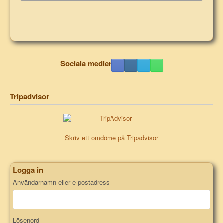
Sociala medier
Tripadvisor
Skriv ett omdöme på Tripadvisor
Logga in
Användarnamn eller e-postadress
Lösenord