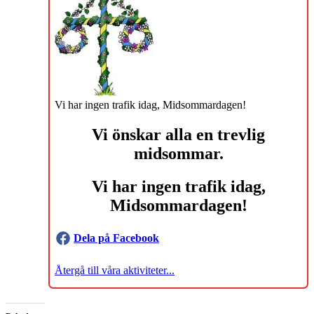
Vi har ingen trafik idag, Midsommardagen!
Vi önskar alla en trevlig
midsommar.
Vi har ingen trafik idag,
Midsommardagen!
Dela på Facebook
Återgå till våra aktiviteter...