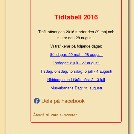
Tidtabell 2016
Trafiksäsongen 2016 startar den 29 maj och
slutar den 28 augusti.
Vi trafikerar på följande dagar:
Söndagar: 29 maj – 28 augusti
Lördagar: 2 juli - 27 augusti
Tisdag, onsdag, torsdag: 5 juli - 4 augusti
Riddarspelen i Gräfsnäs: 2 - 3 juli
Museibanans Dag: 13 augusti
Dela på Facebook
Återgå till våra aktiviteter...