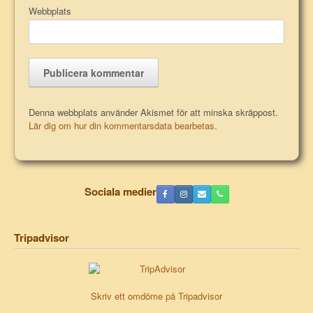
Webbplats
Denna webbplats använder Akismet för att minska skräppost.
Lär dig om hur din kommentarsdata bearbetas
.
Sociala medier
Tripadvisor
Skriv ett omdöme på Tripadvisor