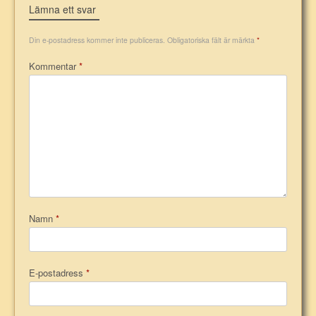
Lämna ett svar
Din e-postadress kommer inte publiceras.
Obligatoriska fält är märkta
*
Kommentar
*
Namn
*
E-postadress
*