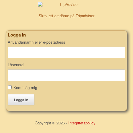
Skriv ett omdöme på Tripadvisor
Logga in
Användarnamn eller e-postadress
Lösenord
Kom ihåg mig
Logga in
Copyright © 2026 -
Integritetspolicy