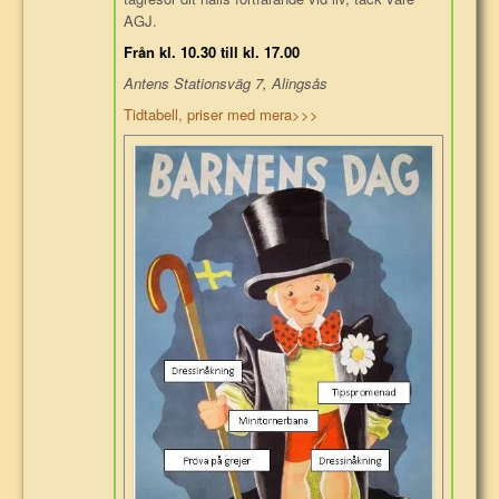
AGJ.
Från kl. 10.30 till kl. 17.00
Antens Stationsväg 7, Alingsås
Tidtabell, priser med mera>>>