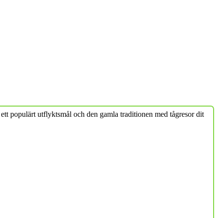
ett populärt utflyktsmål och den gamla traditionen med tågresor dit