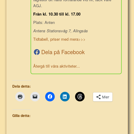
AGJ.
Från kl. 10.30 till kl. 17.00
Plats: Anten
Antens Stationsväg 7, Alingsås
Tidtabell, priser med mera>>>
Dela på Facebook
Återgå till våra aktiviteter...
Dela detta:
Mer
Gilla detta: