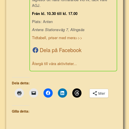
AGJ.
Från kl. 10.30 till kl. 17.00
Plats: Anten
Antens Stationsväg 7, Alingsås
Tidtabell, priser med mera>>>
Dela på Facebook
Återgå till våra aktiviteter...
Dela detta:
Mer
Gilla detta: