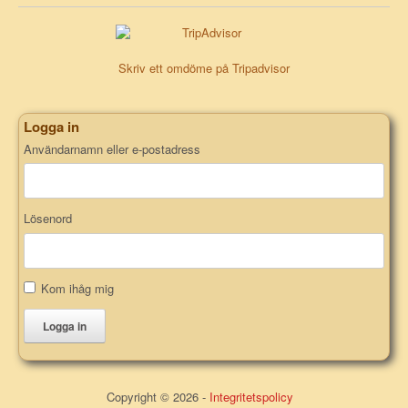
Skriv ett omdöme på Tripadvisor
Logga in
Användarnamn eller e-postadress
Lösenord
Kom ihåg mig
Logga in
Copyright © 2026 -
Integritetspolicy