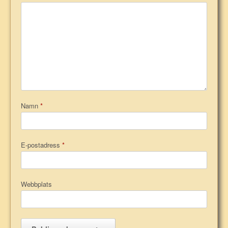
Namn
*
E-postadress
*
Webbplats