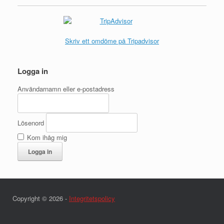
Skriv ett omdöme på Tripadvisor
Logga in
Användarnamn eller e-postadress
Lösenord
Kom ihåg mig
Logga in
Copyright © 2026 -
Integritetspolicy