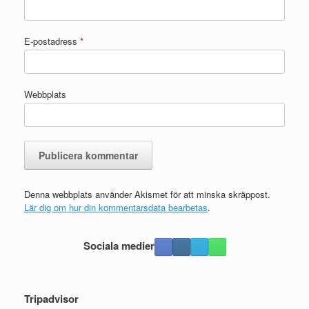
E-postadress
*
Webbplats
Denna webbplats använder Akismet för att minska skräppost.
Lär dig om hur din kommentarsdata bearbetas
.
Sociala medier
Tripadvisor