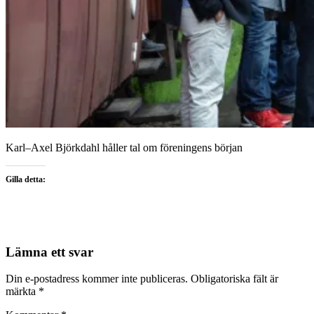
Karl–Axel Björkdahl håller tal om föreningens början
Gilla detta:
Lämna ett svar
Din e-postadress kommer inte publiceras.
Obligatoriska fält är
märkta
*