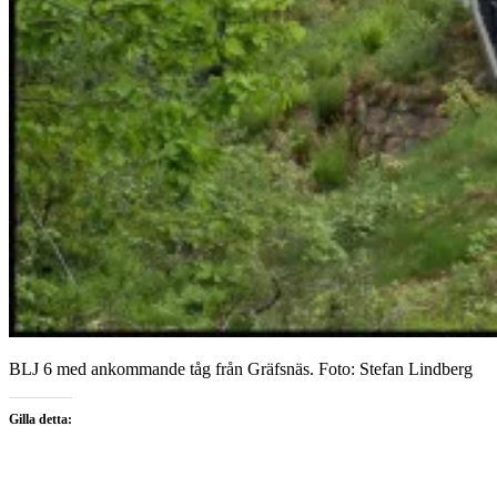
BLJ 6 med ankommande tåg från Gräfsnäs. Foto: Stefan Lindberg
Gilla detta: