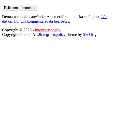
Denna webbplats använder Akismet för att minska skräppost.
Lär
dig om hur din kommentarsdata bearbetas
.
Copyright © 2026 -
Integritetspolicy
Copyright © 2024 AGJ
Integritetspolicy
Theme by
SiteOrigin