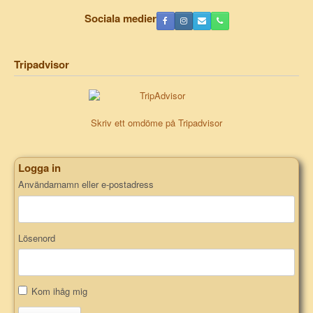
Sociala medier
Tripadvisor
Skriv ett omdöme på Tripadvisor
Logga in
Användarnamn eller e-postadress
Lösenord
Kom ihåg mig