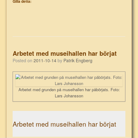
Gilla detta:
Arbetet med museihallen har börjat
Posted on
2011-10-14
by
Patrik Engberg
Arbetet med grunden på museihallen har påbörjats. Foto:
Lars Johansson
Arbetet med museihallen har börjat