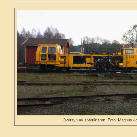
Översyn av spårriktaren. Foto: Magnus 