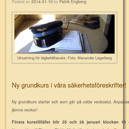
Posted on
2014-01-10
by
Patrik Engberg
Utrustning för tågbefälhavare. Foto: Alexander Lagerberg
Ny grundkurs i våra säkerhetsföreskrifter!
Ny grundkurs startar och som går på udda veckoslut. Anpassa
jämna veckor!
Första kurstillfället blir 25 och 26 januari klockan 