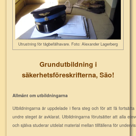
Utrustning för tågbefälhavare. Foto: Alexander Lagerberg
Grundutbildning i
säkerhetsföreskrifterna, Säo!
Allmänt om utbildningarna
Utbildningarna är uppdelade i flera steg och för att få fortsätta
undre steget är avklarat. Utbildningarna förutsätter att alla elev
och själva studerar utdelat material mellan tillfällena för undervi