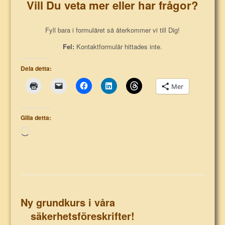
Vill Du veta mer eller har frågor?
Fyll bara i formuläret så återkommer vi till Dig!
Fel:
Kontaktformulär hittades inte.
Dela detta:
Mer
Gilla detta:
Laddar
in
…
Ny grundkurs i våra
säkerhetsföreskrifter!