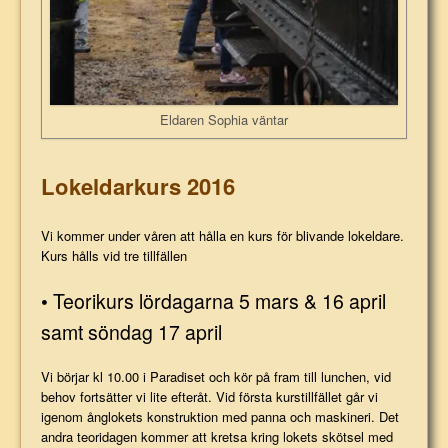
Eldaren Sophia väntar
Lokeldarkurs 2016
Vi kommer under våren att hålla en kurs för blivande lokeldare.
Kurs hålls vid tre tillfällen
• Teorikurs lördagarna 5 mars & 16 april
samt söndag 17 april
Vi börjar kl 10.00 i Paradiset och kör på fram till lunchen, vid
behov fortsätter vi lite efteråt. Vid första kurstillfället går vi
igenom ånglokets konstruktion med panna och maskineri. Det
andra teoridagen kommer att kretsa kring lokets skötsel med