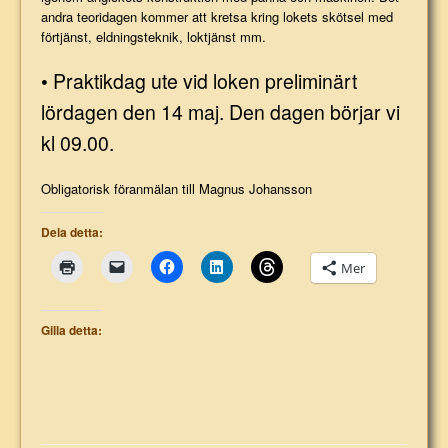
andra teoridagen kommer att kretsa kring lokets skötsel med
förtjänst, eldningsteknik, loktjänst mm.
• Praktikdag ute vid loken preliminärt
lördagen den 14 maj. Den dagen börjar vi
kl 09.00.
Obligatorisk föranmälan till Magnus Johansson
Dela detta:
Mer
Gilla detta: