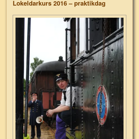
Lokeldarkurs 2016 – praktikdag