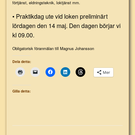
förtjänst, eldningsteknik, loktjänst mm.
• Praktikdag ute vid loken preliminärt
lördagen den 14 maj. Den dagen börjar vi
kl 09.00.
Obligatorisk föranmälan till Magnus Johansson
Dela detta:
Mer
Gilla detta: