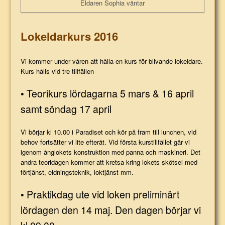
Eldaren Sophia väntar
Lokeldarkurs 2016
Vi kommer under våren att hålla en kurs för blivande lokeldare.
Kurs hålls vid tre tillfällen
• Teorikurs lördagarna 5 mars & 16 april
samt söndag 17 april
Vi börjar kl 10.00 i Paradiset och kör på fram till lunchen, vid
behov fortsätter vi lite efteråt. Vid första kurstillfället går vi
igenom ånglokets konstruktion med panna och maskineri. Det
andra teoridagen kommer att kretsa kring lokets skötsel med
förtjänst, eldningsteknik, loktjänst mm.
• Praktikdag ute vid loken preliminärt
lördagen den 14 maj. Den dagen börjar vi