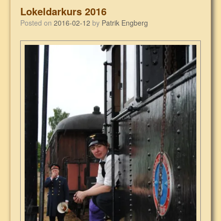
Lokeldarkurs 2016
Posted on
2016-02-12
by
Patrik Engberg