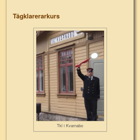
Tågklarerarkurs
Tkl i Kvarnabo