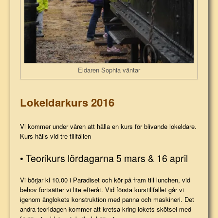
Eldaren Sophia väntar
Lokeldarkurs 2016
Vi kommer under våren att hålla en kurs för blivande lokeldare.
Kurs hålls vid tre tillfällen
• Teorikurs lördagarna 5 mars & 16 april
Vi börjar kl 10.00 i Paradiset och kör på fram till lunchen, vid
behov fortsätter vi lite efteråt. Vid första kurstillfället går vi
igenom ånglokets konstruktion med panna och maskineri. Det
andra teoridagen kommer att kretsa kring lokets skötsel med