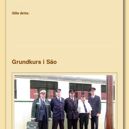
Gilla detta:
Grundkurs i Säo