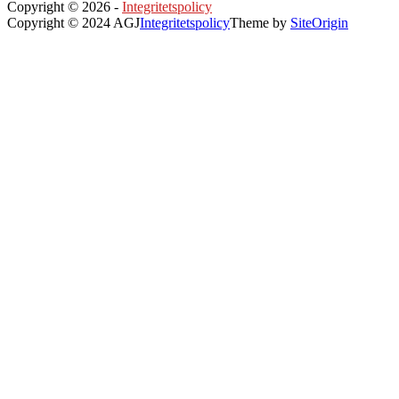
Copyright © 2026 -
Integritetspolicy
Copyright © 2024 AGJ
Integritetspolicy
Theme by
SiteOrigin