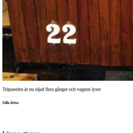
Träpanelen är nu oljad flera gånger och vagnen lyser
Gilla detta: