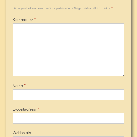
Din e-postadress kommer inte publiceras.
Obligatoriska fält är märkta
*
Kommentar
*
Namn
*
E-postadress
*
Webbplats