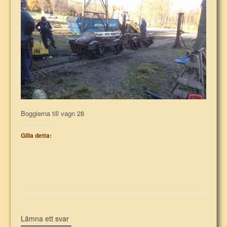
Boggierna till vagn 28
Gilla detta:
Lämna ett svar