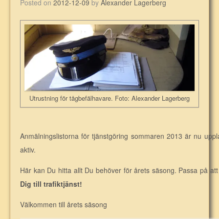
Posted on
2012-12-09
by
Alexander Lagerberg
Utrustning för tågbefälhavare. Foto: Alexander Lagerberg
Anmälningslistorna för tjänstgöring sommaren 2013 är nu uppl
aktiv.
Här kan Du hitta allt Du behöver för årets säsong. Passa på att 
Dig till trafiktjänst!
Välkommen till årets säsong