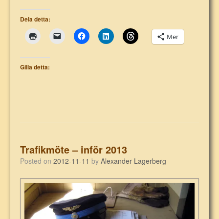
Dela detta:
Mer
Gilla detta:
Trafikmöte – inför 2013
Posted on
2012-11-11
by
Alexander Lagerberg