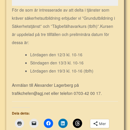
För de som är intresserade av att delta i tjänster som
kräver säkerhetsutbildning erbjuder vi ”Grundutbildning i
Säkerhetstjänst” och ”Tågbefälhavarkurs (tbfh)”.Kursen
är uppdelad på tre tillfällen och preliminära datum för
dessa är:
Lördagen den 12/3 kl. 10-16
Söndagen den 13/3 kl. 10-16
Lördagen den 19/3 kl. 10-16 (tbfh)
Anmälan till Alexander Lagerberg på
trafikchefen@agj.net eller telefon 0703-42 00 17.
Dela detta:
Mer