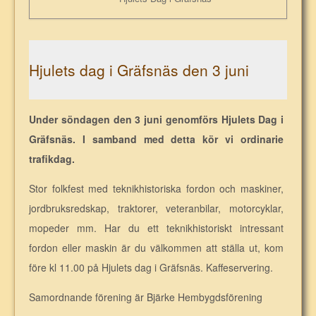
Hjulets dag i Gräfsnäs den 3 juni
Under söndagen den 3 juni genomförs Hjulets Dag i
Gräfsnäs. I samband med detta kör vi ordinarie
trafikdag.
Stor folkfest med teknikhistoriska fordon och maskiner,
jordbruksredskap, traktorer, veteranbilar, motorcyklar,
mopeder mm. Har du ett teknikhistoriskt intressant
fordon eller maskin är du välkommen att ställa ut, kom
före kl 11.00 på Hjulets dag i Gräfsnäs. Kaffeservering.
Samordnande förening är Bjärke Hembygdsförening