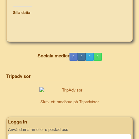
Gilla detta:
Sociala medier
Tripadvisor
Skriv ett omdöme på Tripadvisor
Logga in
Användarnamn eller e-postadress