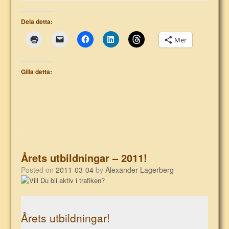
Dela detta:
Mer
Gilla detta:
Årets utbildningar – 2011!
Posted on
2011-03-04
by
Alexander Lagerberg
Årets utbildningar!