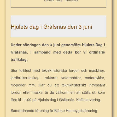
Hjulets dag i Gräfsnäs den 3 juni
Under söndagen den 3 juni genomförs Hjulets Dag i
Gräfsnäs. I samband med detta kör vi ordinarie
trafikdag.
Stor folkfest med teknikhistoriska fordon och maskiner,
jordbruksredskap, traktorer, veteranbilar, motorcyklar,
mopeder mm. Har du ett teknikhistoriskt intressant
fordon eller maskin är du välkommen att ställa ut, kom
före kl 11.00 på Hjulets dag i Gräfsnäs. Kaffeservering.
Samordnande förening är Bjärke Hembygdsförening