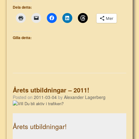
Dela detta:
Mer
Gilla detta:
Årets utbildningar – 2011!
Posted on
2011-03-04
by
Alexander Lagerberg
Årets utbildningar!