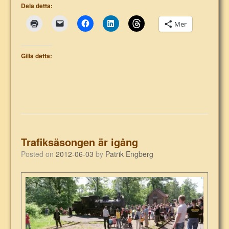
Dela detta:
Mer
Gilla detta:
Trafiksäsongen är igång
Posted on
2012-06-03
by
Patrik Engberg