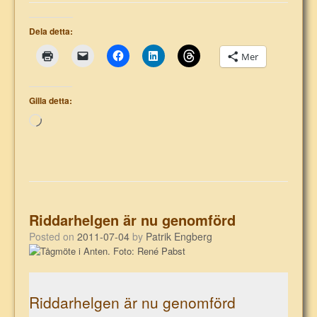
Dela detta:
Mer
Gilla detta:
Laddar
in
…
Riddarhelgen är nu genomförd
Posted on
2011-07-04
by
Patrik Engberg
Riddarhelgen är nu genomförd