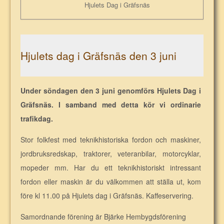
Hjulets Dag i Gräfsnäs
Hjulets dag i Gräfsnäs den 3 juni
Under söndagen den 3 juni genomförs Hjulets Dag i
Gräfsnäs. I samband med detta kör vi ordinarie
trafikdag.
Stor folkfest med teknikhistoriska fordon och maskiner,
jordbruksredskap, traktorer, veteranbilar, motorcyklar,
mopeder mm. Har du ett teknikhistoriskt intressant
fordon eller maskin är du välkommen att ställa ut, kom
före kl 11.00 på Hjulets dag i Gräfsnäs. Kaffeservering.
Samordnande förening är Bjärke Hembygdsförening