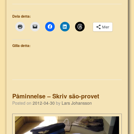
Dela detta:
Mer
Gilla detta:
Påminnelse – Skriv säo-provet
Posted on
2012-04-30
by
Lars Johansson