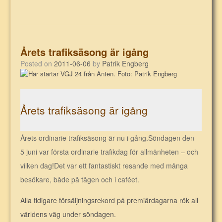
Årets trafiksäsong är igång
Posted on
2011-06-06
by
Patrik Engberg
Årets trafiksäsong är igång
Årets ordinarie trafiksäsong är nu i gång.Söndagen den
5 juni var första ordinarie trafikdag för allmänheten – och
vilken dag!Det var ett fantastiskt resande med många
besökare, både på tågen och i caféet.
Alla tidigare försäljningsrekord på premiärdagarna rök all
världens väg under söndagen.