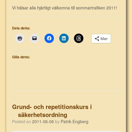
Vi hälsar alla hjärtligt välkomna till sommartrafiken 2011!
Dela detta:
Mer
Gilla detta:
Grund- och repetitionskurs i
säkerhetsordning
Posted on
2011-06-06
by
Patrik Engberg