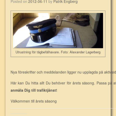
Posted on
2012-06-11
by
Patrik Engberg
Utrustning för tågbefälhavare. Foto: Alexander Lagerberg
Nya föreskrifter och meddelanden ligger nu upplagda på aktivsid
Här kan Du hitta allt Du behöver för årets säsong. Passa på at
anmäla Dig till trafiktjänst!
Välkommen till årets säsong