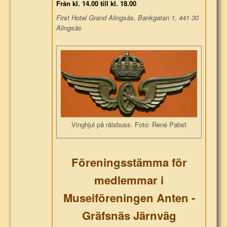
Från kl. 14.00 till kl. 18.00
First Hotel Grand Alingsås, Bankgatan 1, 441 30
Alingsås
Vinghjul på rälsbuss. Foto: René Pabst
Föreningsstämma för
medlemmar i
Museiföreningen Anten -
Gräfsnäs Järnväg