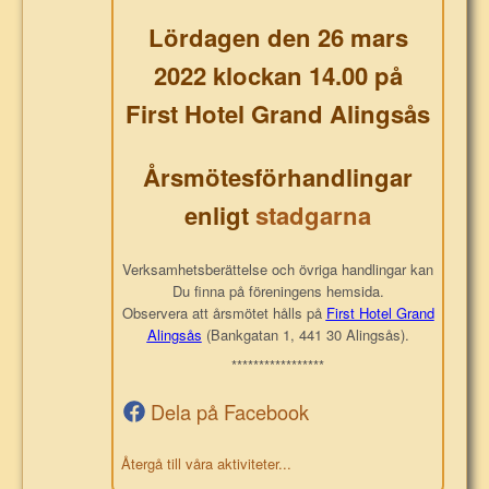
Lördagen den 26 mars
2022 klockan 14.00 på
First Hotel Grand Alingsås
Årsmötesförhandlingar
enligt
stadgarna
Verksamhetsberättelse och övriga handlingar kan
Du finna på föreningens hemsida.
Observera att årsmötet hålls på
First Hotel Grand
Alingsås
(Bankgatan 1, 441 30 Alingsås).
*****************
Dela på Facebook
Återgå till våra aktiviteter...