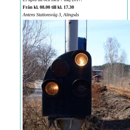
Från kl. 08.00 till kl. 17.30
Antens Stationsväg 3, Alingsås