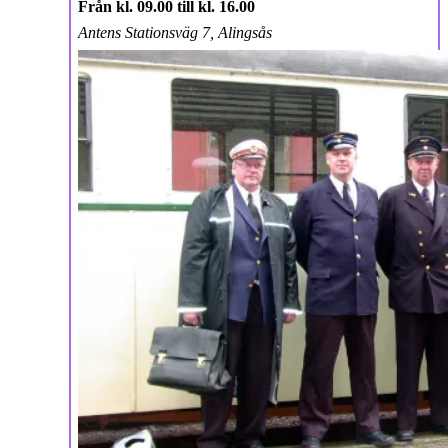
Från kl. 09.00 till kl. 16.00
Antens Stationsväg 7, Alingsås