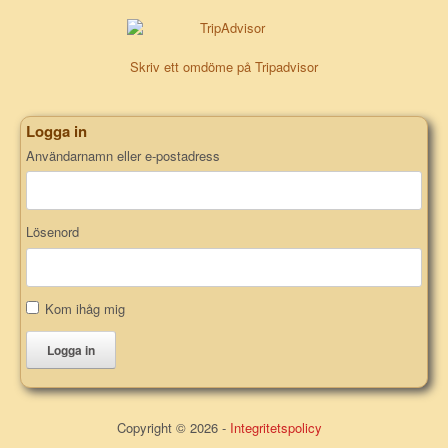
Skriv ett omdöme på Tripadvisor
Logga in
Användarnamn eller e-postadress
Lösenord
Kom ihåg mig
Logga in
Copyright © 2026 -
Integritetspolicy