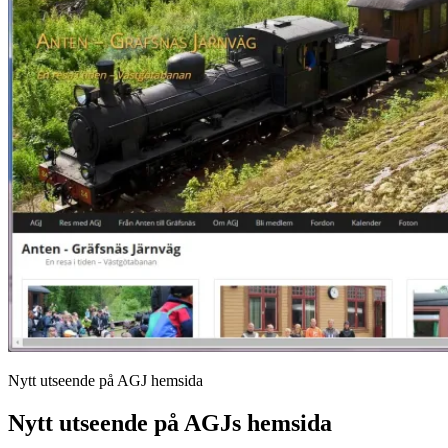
Nytt utseende på AGJ hemsida
Nytt utseende på AGJs hemsida