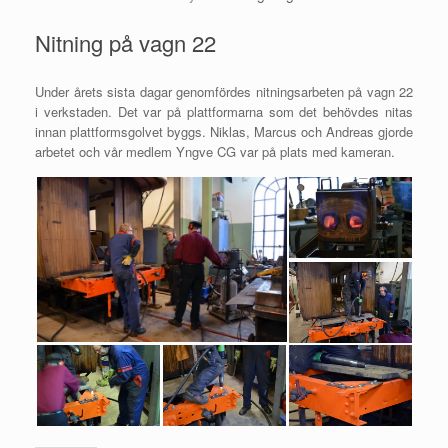
Nitning på vagn 22
Under årets sista dagar genomfördes nitningsarbeten på vagn 22
i verkstaden. Det var på plattformarna som det behövdes nitas
innan plattformsgolvet byggs. Niklas, Marcus och Andreas gjorde
arbetet och vår medlem Yngve CG var på plats med kameran.