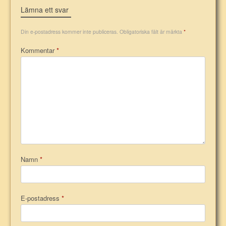
Lämna ett svar
Din e-postadress kommer inte publiceras.
Obligatoriska fält är märkta
*
Kommentar
*
Namn
*
E-postadress
*