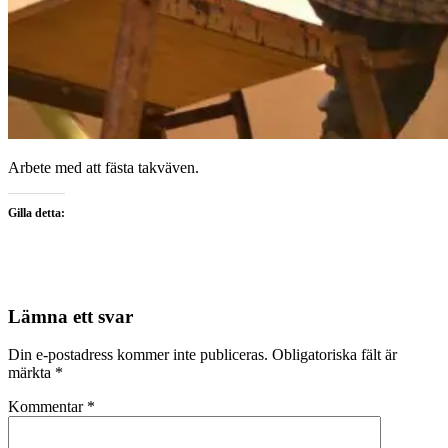
Arbete med att fästa takväven.
Gilla detta:
Lämna ett svar
Din e-postadress kommer inte publiceras.
Obligatoriska fält är
märkta
*
Kommentar
*