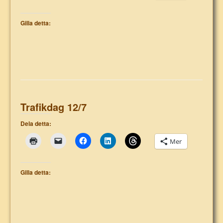
Gilla detta:
Trafikdag 12/7
Dela detta:
Mer
Gilla detta: