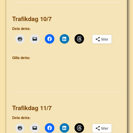
Trafikdag 10/7
Dela detta:
Mer
Gilla detta:
Trafikdag 11/7
Dela detta:
Mer