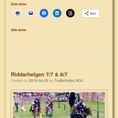
Dela detta:
Mer
Gilla detta:
Riddarhelgen 7/7 & 8/7
Posted on
2018-04-02
by
Trafikchefen AGJ