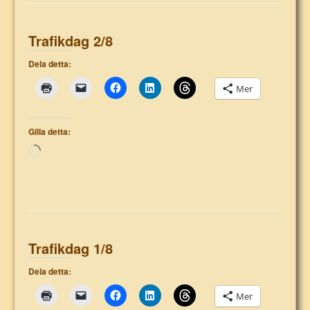
Trafikdag 2/8
Dela detta:
Mer
Gilla detta:
Laddar
in
…
Trafikdag 1/8
Dela detta:
Mer