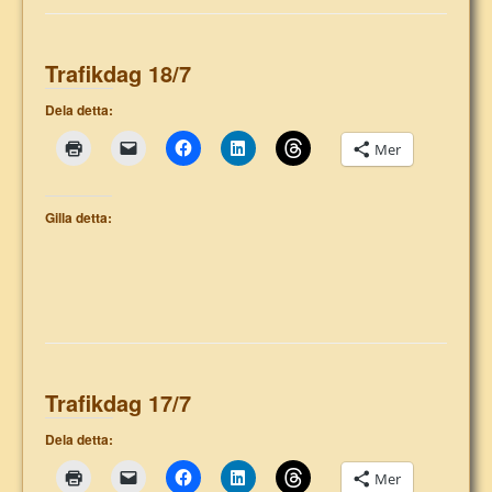
Trafikdag 18/7
Dela detta:
Mer
Gilla detta:
Trafikdag 17/7
Dela detta:
Mer