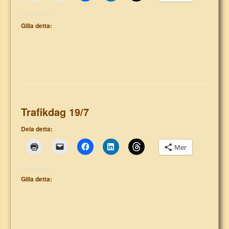
Gilla detta:
Trafikdag 19/7
Dela detta:
Mer
Gilla detta: