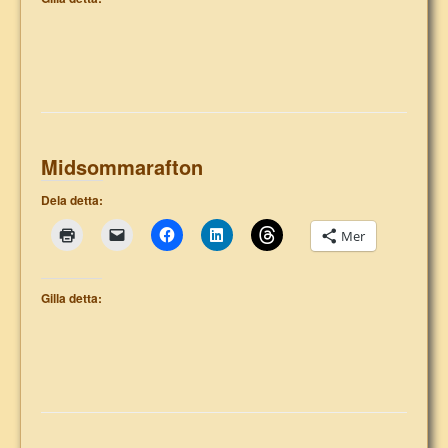
Midsommarafton
Dela detta:
Mer
Gilla detta: