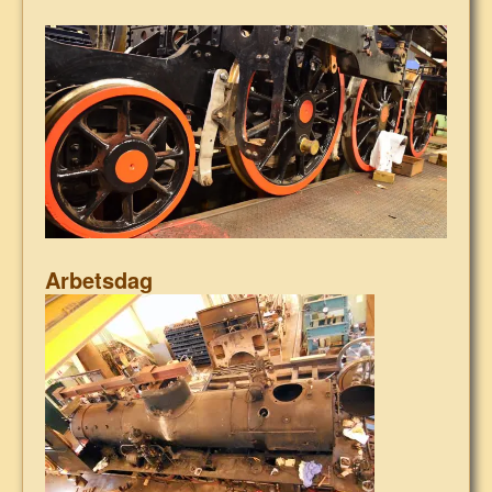
Arbetsdag