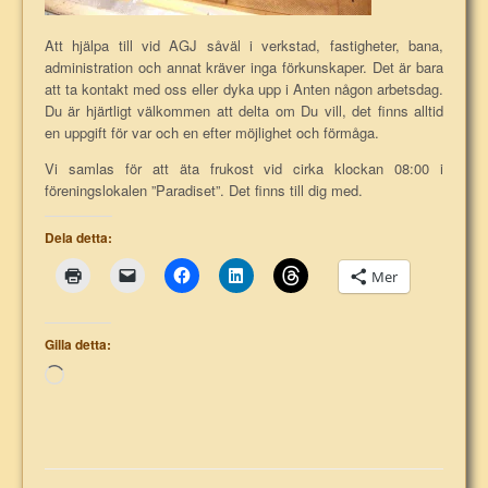
Att hjälpa till vid AGJ såväl i verkstad, fastigheter, bana,
administration och annat kräver inga förkunskaper. Det är bara
att ta kontakt med oss eller dyka upp i Anten någon arbetsdag.
Du är hjärtligt välkommen att delta om Du vill, det finns alltid
en uppgift för var och en efter möjlighet och förmåga.
Vi samlas för att äta frukost vid cirka klockan 08:00 i
föreningslokalen ”Paradiset”. Det finns till dig med.
Dela detta:
Mer
Gilla detta:
Laddar
in
…