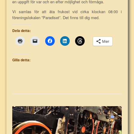
en uppgift för var och en efter möjlighet och förmåga.
Vi samlas för att äta frukost vid cirka klockan 08:00 i
föreningslokalen ”Paradiset”. Det finns till dig med.
Dela detta:
Mer
Gilla detta: