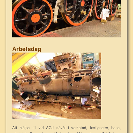
Arbetsdag
Att hjälpa till vid AGJ såväl i verkstad, fastigheter, bana,