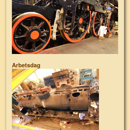
Arbetsdag