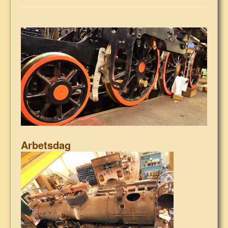
Arbetsdag