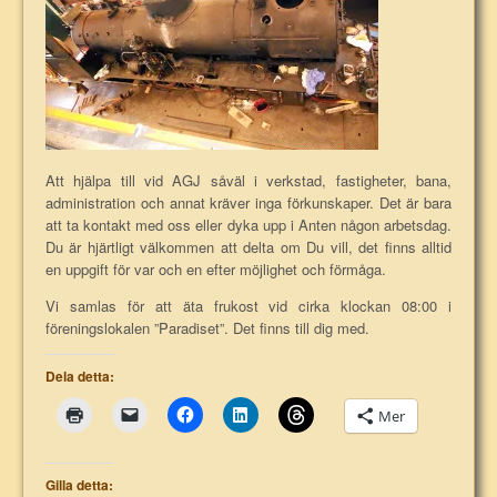
Att hjälpa till vid AGJ såväl i verkstad, fastigheter, bana,
administration och annat kräver inga förkunskaper. Det är bara
att ta kontakt med oss eller dyka upp i Anten någon arbetsdag.
Du är hjärtligt välkommen att delta om Du vill, det finns alltid
en uppgift för var och en efter möjlighet och förmåga.
Vi samlas för att äta frukost vid cirka klockan 08:00 i
föreningslokalen ”Paradiset”. Det finns till dig med.
Dela detta:
Mer
Gilla detta: