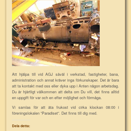
Att hjälpa till vid AGJ såväl i verkstad, fastigheter, bana,
administration och annat kräver inga förkunskaper. Det är bara
att ta kontakt med oss eller dyka upp i Anten någon arbetsdag.
Du är hjärtligt välkommen att delta om Du vill, det finns alltid
en uppgift för var och en efter möjlighet och förmåga.
Vi samlas för att äta frukost vid cirka klockan 08:00 i
föreningslokalen ”Paradiset”. Det finns till dig med.
Dela detta: