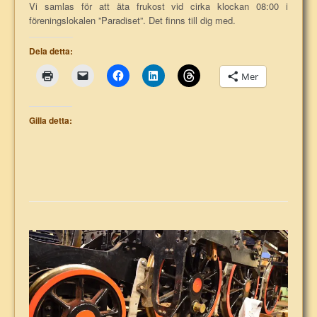
Vi samlas för att äta frukost vid cirka klockan 08:00 i
föreningslokalen ”Paradiset”. Det finns till dig med.
Dela detta:
Mer
Gilla detta: