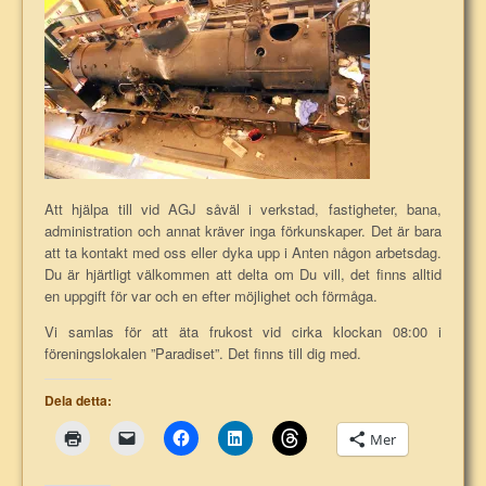
Att hjälpa till vid AGJ såväl i verkstad, fastigheter, bana,
administration och annat kräver inga förkunskaper. Det är bara
att ta kontakt med oss eller dyka upp i Anten någon arbetsdag.
Du är hjärtligt välkommen att delta om Du vill, det finns alltid
en uppgift för var och en efter möjlighet och förmåga.
Vi samlas för att äta frukost vid cirka klockan 08:00 i
föreningslokalen ”Paradiset”. Det finns till dig med.
Dela detta:
Mer