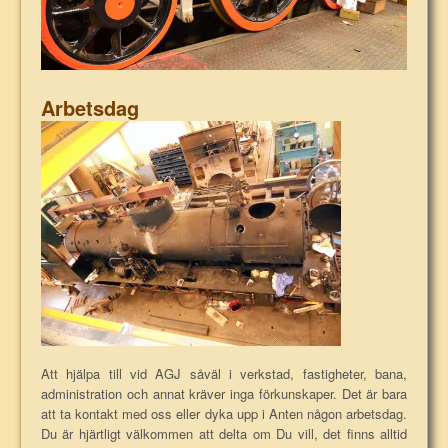
Arbetsdag
Att hjälpa till vid AGJ såväl i verkstad, fastigheter, bana,
administration och annat kräver inga förkunskaper. Det är bara
att ta kontakt med oss eller dyka upp i Anten någon arbetsdag.
Du är hjärtligt välkommen att delta om Du vill, det finns alltid