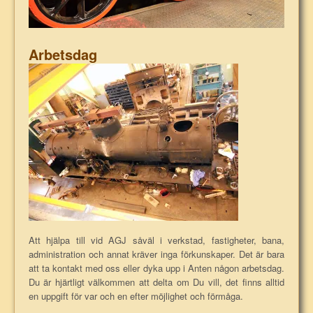
Arbetsdag
Att hjälpa till vid AGJ såväl i verkstad, fastigheter, bana,
administration och annat kräver inga förkunskaper. Det är bara
att ta kontakt med oss eller dyka upp i Anten någon arbetsdag.
Du är hjärtligt välkommen att delta om Du vill, det finns alltid
en uppgift för var och en efter möjlighet och förmåga.