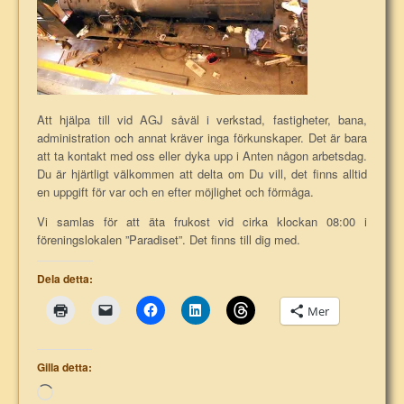
Att hjälpa till vid AGJ såväl i verkstad, fastigheter, bana,
administration och annat kräver inga förkunskaper. Det är bara
att ta kontakt med oss eller dyka upp i Anten någon arbetsdag.
Du är hjärtligt välkommen att delta om Du vill, det finns alltid
en uppgift för var och en efter möjlighet och förmåga.
Vi samlas för att äta frukost vid cirka klockan 08:00 i
föreningslokalen ”Paradiset”. Det finns till dig med.
Dela detta:
Mer
Gilla detta:
Laddar