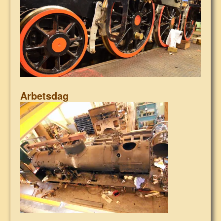
Arbetsdag