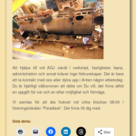
Att hjälpa till vid AGJ såväl i verkstad, fastigheter, bana,
administration och annat kräver inga förkunskaper. Det är bara
att ta kontakt med oss eller dyka upp i Anten någon arbetsdag.
Du är hjärtligt välkommen att delta om Du vill, det finns alltid
en uppgift för var och en efter möjlighet och förmåga.
Vi samlas för att äta frukost vid cirka klockan 08:00 i
föreningslokalen ”Paradiset”. Det finns till dig med.
Dela detta:
Mer