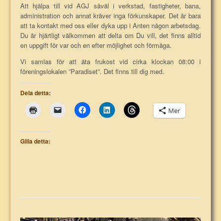
Att hjälpa till vid AGJ såväl i verkstad, fastigheter, bana,
administration och annat kräver inga förkunskaper. Det är bara
att ta kontakt med oss eller dyka upp i Anten någon arbetsdag.
Du är hjärtligt välkommen att delta om Du vill, det finns alltid
en uppgift för var och en efter möjlighet och förmåga.
Vi samlas för att äta frukost vid cirka klockan 08:00 i
föreningslokalen ”Paradiset”. Det finns till dig med.
Dela detta:
Mer
Gilla detta: