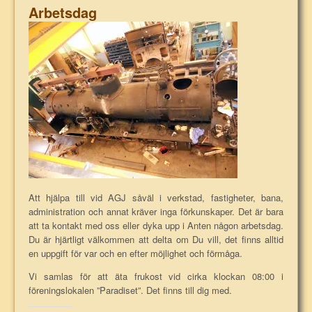
Arbetsdag
Att hjälpa till vid AGJ såväl i verkstad, fastigheter, bana,
administration och annat kräver inga förkunskaper. Det är bara
att ta kontakt med oss eller dyka upp i Anten någon arbetsdag.
Du är hjärtligt välkommen att delta om Du vill, det finns alltid
en uppgift för var och en efter möjlighet och förmåga.
Vi samlas för att äta frukost vid cirka klockan 08:00 i
föreningslokalen ”Paradiset”. Det finns till dig med.