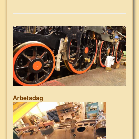
Arbetsdag