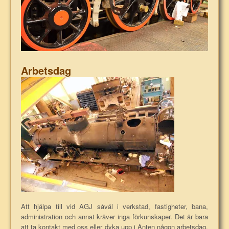
Arbetsdag
Att hjälpa till vid AGJ såväl i verkstad, fastigheter, bana,
administration och annat kräver inga förkunskaper. Det är bara
att ta kontakt med oss eller dyka upp i Anten någon arbetsdag.