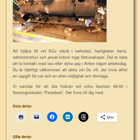
Att hjälpa till vid AGJ såväl i verkstad, fastigheter, bana,
administration och annat kräver inga förkunskaper. Det är bara
att ta kontakt med oss eller dyka upp i Anten någon arbetsdag.
Du är hjärtligt välkommen att delta om Du vill, det finns alltid
en uppgift för var och en efter möjlighet och förmåga.
Vi samlas för att äta frukost vid cirka klockan 08:00 i
föreningslokalen ”Paradiset”. Det finns till dig med.
Dela detta:
Mer
Gilla detta: