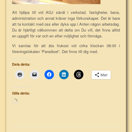
Att hjälpa till vid AGJ såväl i verkstad, fastigheter, bana,
administration och annat kräver inga förkunskaper. Det är bara
att ta kontakt med oss eller dyka upp i Anten någon arbetsdag.
Du är hjärtligt välkommen att delta om Du vill, det finns alltid
en uppgift för var och en efter möjlighet och förmåga.
Vi samlas för att äta frukost vid cirka klockan 08:00 i
föreningslokalen ”Paradiset”. Det finns till dig med.
Dela detta:
Mer
Gilla detta:
Laddar
in
…