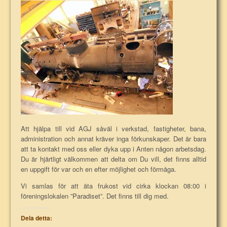
Att hjälpa till vid AGJ såväl i verkstad, fastigheter, bana,
administration och annat kräver inga förkunskaper. Det är bara
att ta kontakt med oss eller dyka upp i Anten någon arbetsdag.
Du är hjärtligt välkommen att delta om Du vill, det finns alltid
en uppgift för var och en efter möjlighet och förmåga.
Vi samlas för att äta frukost vid cirka klockan 08:00 i
föreningslokalen ”Paradiset”. Det finns till dig med.
Dela detta: