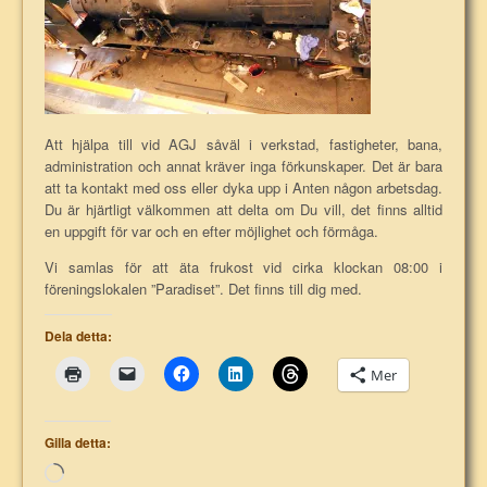
Att hjälpa till vid AGJ såväl i verkstad, fastigheter, bana,
administration och annat kräver inga förkunskaper. Det är bara
att ta kontakt med oss eller dyka upp i Anten någon arbetsdag.
Du är hjärtligt välkommen att delta om Du vill, det finns alltid
en uppgift för var och en efter möjlighet och förmåga.
Vi samlas för att äta frukost vid cirka klockan 08:00 i
föreningslokalen ”Paradiset”. Det finns till dig med.
Dela detta:
Mer
Gilla detta:
Laddar