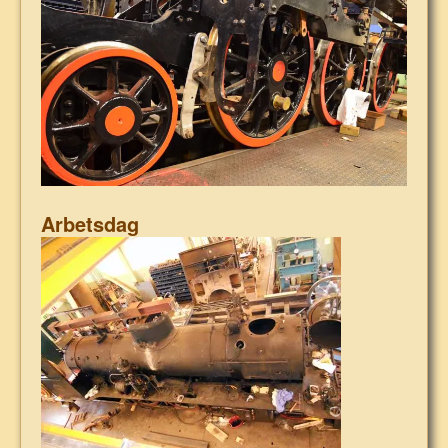
Arbetsdag