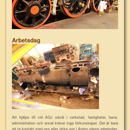
Arbetsdag
Att hjälpa till vid AGJ såväl i verkstad, fastigheter, bana,
administration och annat kräver inga förkunskaper. Det är bara
att ta kontakt med oss eller dyka upp i Anten någon arbetsdag.