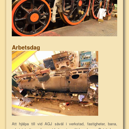
Arbetsdag
Att hjälpa till vid AGJ såväl i verkstad, fastigheter, bana,