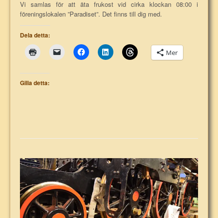
Vi samlas för att äta frukost vid cirka klockan 08:00 i
föreningslokalen ”Paradiset”. Det finns till dig med.
Dela detta:
Mer
Gilla detta: