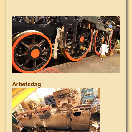
Arbetsdag