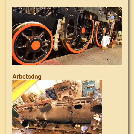
Arbetsdag