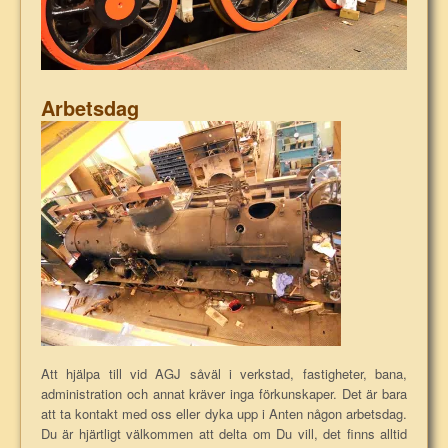
Arbetsdag
Att hjälpa till vid AGJ såväl i verkstad, fastigheter, bana,
administration och annat kräver inga förkunskaper. Det är bara
att ta kontakt med oss eller dyka upp i Anten någon arbetsdag.
Du är hjärtligt välkommen att delta om Du vill, det finns alltid