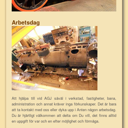
Arbetsdag
Att hjälpa till vid AGJ såväl i verkstad, fastigheter, bana,
administration och annat kräver inga förkunskaper. Det är bara
att ta kontakt med oss eller dyka upp i Anten någon arbetsdag.
Du är hjärtligt välkommen att delta om Du vill, det finns alltid
en uppgift för var och en efter möjlighet och förmåga.