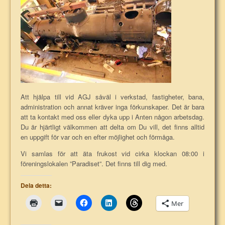
Att hjälpa till vid AGJ såväl i verkstad, fastigheter, bana,
administration och annat kräver inga förkunskaper. Det är bara
att ta kontakt med oss eller dyka upp i Anten någon arbetsdag.
Du är hjärtligt välkommen att delta om Du vill, det finns alltid
en uppgift för var och en efter möjlighet och förmåga.
Vi samlas för att äta frukost vid cirka klockan 08:00 i
föreningslokalen ”Paradiset”. Det finns till dig med.
Dela detta:
Mer