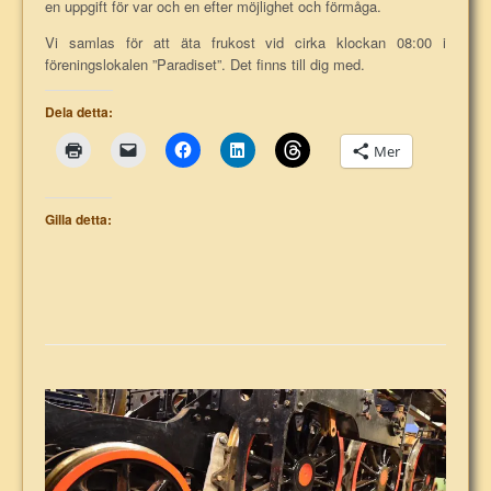
en uppgift för var och en efter möjlighet och förmåga.
Vi samlas för att äta frukost vid cirka klockan 08:00 i
föreningslokalen ”Paradiset”. Det finns till dig med.
Dela detta:
Mer
Gilla detta: