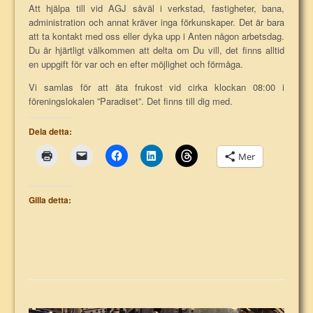
Att hjälpa till vid AGJ såväl i verkstad, fastigheter, bana,
administration och annat kräver inga förkunskaper. Det är bara
att ta kontakt med oss eller dyka upp i Anten någon arbetsdag.
Du är hjärtligt välkommen att delta om Du vill, det finns alltid
en uppgift för var och en efter möjlighet och förmåga.
Vi samlas för att äta frukost vid cirka klockan 08:00 i
föreningslokalen ”Paradiset”. Det finns till dig med.
Dela detta:
Mer
Gilla detta: