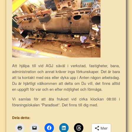
Att hjälpa till vid AGJ såväl i verkstad, fastigheter, bana,
administration och annat kräver inga förkunskaper. Det är bara
att ta kontakt med oss eller dyka upp i Anten någon arbetsdag.
Du är hjärtligt välkommen att delta om Du vill, det finns alltid
en uppgift för var och en efter möjlighet och förmåga.
Vi samlas för att äta frukost vid cirka klockan 08:00 i
föreningslokalen ”Paradiset”. Det finns till dig med.
Dela detta:
Mer