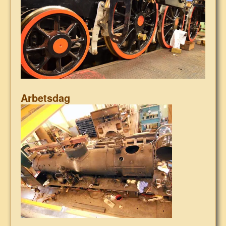
Arbetsdag