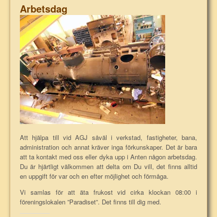
Arbetsdag
Att hjälpa till vid AGJ såväl i verkstad, fastigheter, bana,
administration och annat kräver inga förkunskaper. Det är bara
att ta kontakt med oss eller dyka upp i Anten någon arbetsdag.
Du är hjärtligt välkommen att delta om Du vill, det finns alltid
en uppgift för var och en efter möjlighet och förmåga.
Vi samlas för att äta frukost vid cirka klockan 08:00 i
föreningslokalen ”Paradiset”. Det finns till dig med.