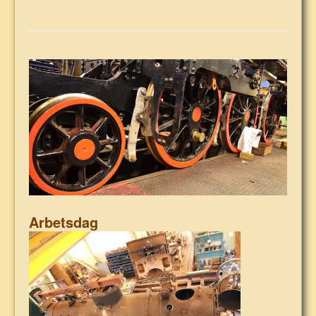
Arbetsdag